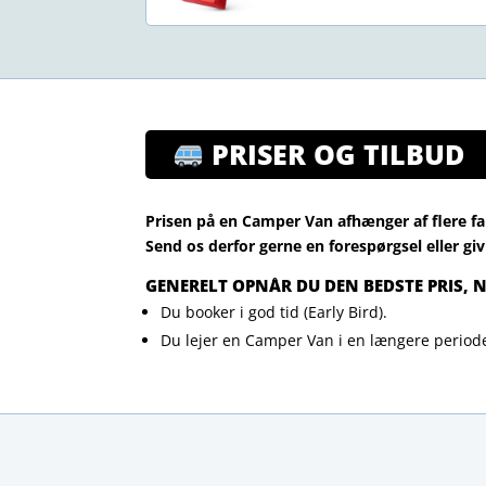
PRISER OG TILBUD
Prisen på en Camper Van afhænger af flere fa
Send os derfor gerne en forespørgsel eller giv
GENERELT OPNÅR DU DEN BEDSTE PRIS, 
Du booker i god tid (Early Bird).
Du lejer en Camper Van i en længere period