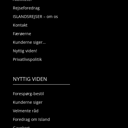
Rejseforedrag
ISLANDSREJSER – om os
Kontakt
Færøerne
Kunderne siger…
Nyttig viden!
Privatlivspolitik
NYTTIG VIDEN
Forespørg-bestil
Kunderne siger
Velmente råd
Foredrag om Island
Gavekort