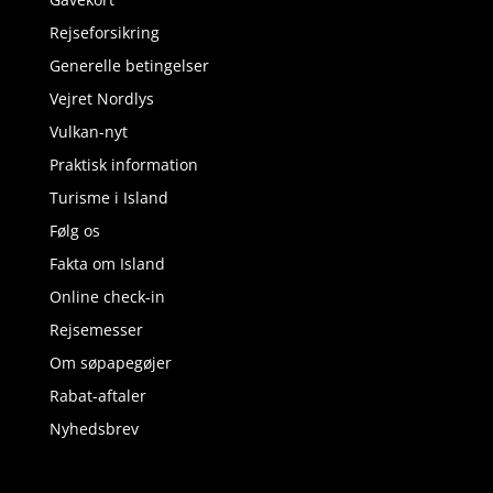
Rejseforsikring
Generelle betingelser
Vejret Nordlys
Vulkan-nyt
Praktisk information
Turisme i Island
Følg os
Fakta om Island
Online check-in
Rejsemesser
Om søpapegøjer
Rabat-aftaler
Nyhedsbrev