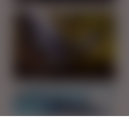
DIVERSE DAGTURE