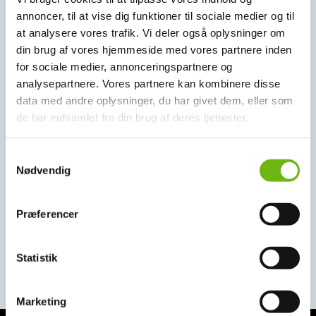
annoncer, til at vise dig funktioner til sociale medier og til
at analysere vores trafik. Vi deler også oplysninger om
din brug af vores hjemmeside med vores partnere inden
for sociale medier, annonceringspartnere og
analysepartnere. Vores partnere kan kombinere disse
data med andre oplysninger, du har givet dem, eller som
de har indsamlet fra din brug af deres tjenester.
Samtykkevalg
Nødvendig
Præferencer
Statistik
Marketing