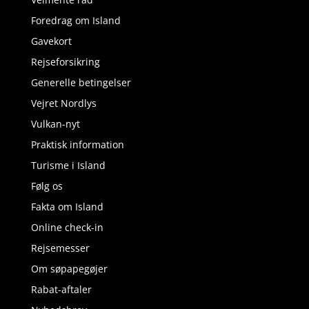
Foredrag om Island
Gavekort
Rejseforsikring
Generelle betingelser
Vejret Nordlys
Vulkan-nyt
Praktisk information
Turisme i Island
Følg os
Fakta om Island
Online check-in
Rejsemesser
Om søpapegøjer
Rabat-aftaler