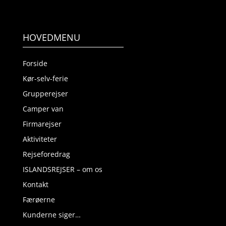
HOVEDMENU
Forside
Kør-selv-ferie
Grupperejser
Camper van
Firmarejser
Aktiviteter
Rejseforedrag
ISLANDSREJSER – om os
Kontakt
Færøerne
Kunderne siger…