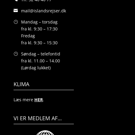
mail@islandsrejser.dk
Mandag – torsdag
fra kl. 9:30 – 17:30
Fredag
fra kl. 9:30 – 15:30
Søndag – telefontid
fra kl. 11.00 – 14.00
(Lørdag lukket)
KLIMA
Læs mere
HER
.
VI ER MEDLEM AF…