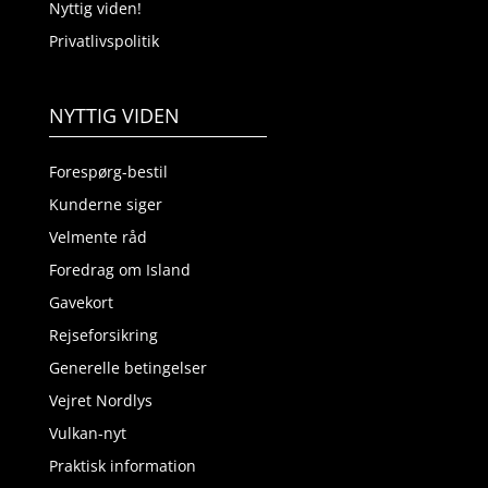
Nyttig viden!
Privatlivspolitik
NYTTIG VIDEN
Forespørg-bestil
Kunderne siger
Velmente råd
Foredrag om Island
Gavekort
Rejseforsikring
Generelle betingelser
Vejret Nordlys
Vulkan-nyt
Praktisk information