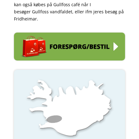
kan også købes på Gullfoss café når I
besøger Gullfoss vandfaldet, eller ifm jeres besøg på
Fridheimar.
.