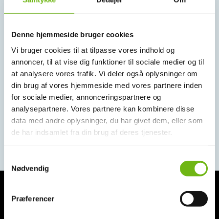
Denne hjemmeside bruger cookies
Vi bruger cookies til at tilpasse vores indhold og
annoncer, til at vise dig funktioner til sociale medier og til
at analysere vores trafik. Vi deler også oplysninger om
din brug af vores hjemmeside med vores partnere inden
for sociale medier, annonceringspartnere og
analysepartnere. Vores partnere kan kombinere disse
data med andre oplysninger, du har givet dem, eller som
de har indsamlet fra din brug af deres tjenester.
Samtykkevalg
Nødvendig
Præferencer